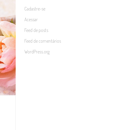
Cadastre-se
Acessar
Feed de posts
Feed de comentários
WordPress.org