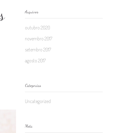
s
Arquivos
outubro 2020
novembro 2017
setembro 2017
agosto 2017
Categorias
Uncategorized
Meta