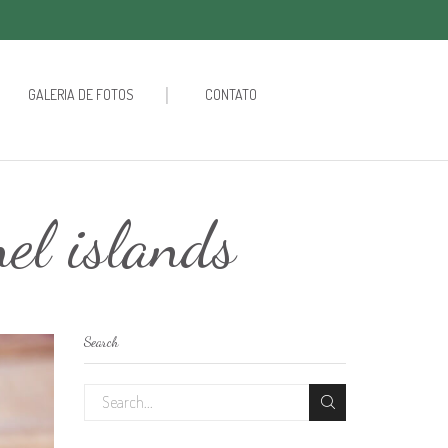
GALERIA DE FOTOS
CONTATO
nel islands
Search