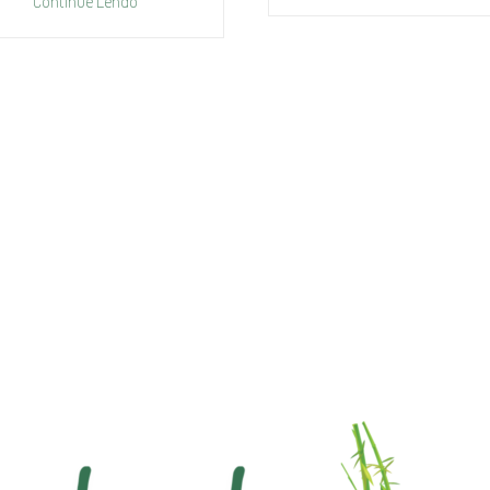
Continue Lendo