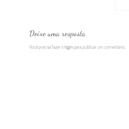
Deixe uma resposta
Você precisa fazer o
login
para publicar um comentário.