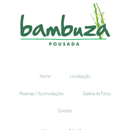
Home
Localização
Reservas / Acomodações
Galeria de Fotos
Contato