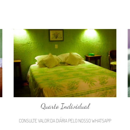
Quarto Individual
CONSULTE VALOR DA DIÁRIA PELO NOSSO WHATSAPP