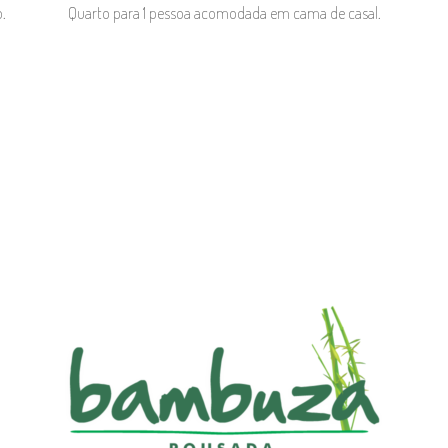
.
Quarto para 1 pessoa acomodada em cama de casal.