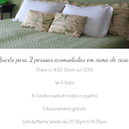
uarto para 2 pessoas acomodadas em cama de casa
Check-in: 14:00; Check-out: 12:00
Wi-fi Grátis
Ar Condicionado em todos os quartos
Estacionamento gratuito
Café da Manhã Servido das 07:30pm to 10:30pm