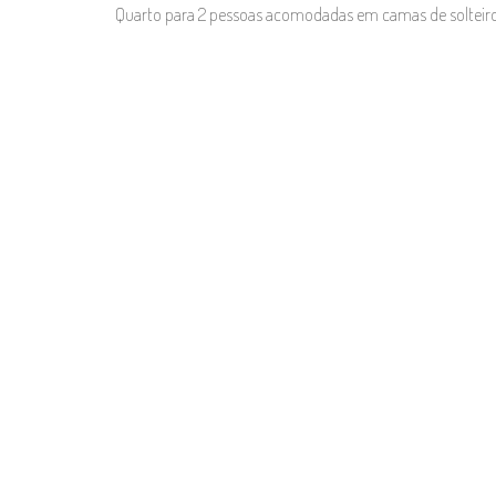
Quarto para 2 pessoas acomodadas em camas de solteiro