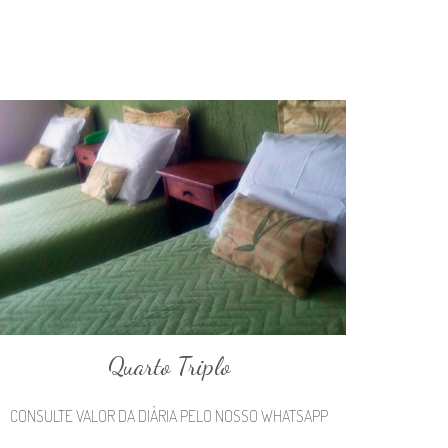
Quarto Triplo
CONSULTE VALOR DA DIÁRIA PELO NOSSO WHATSAPP