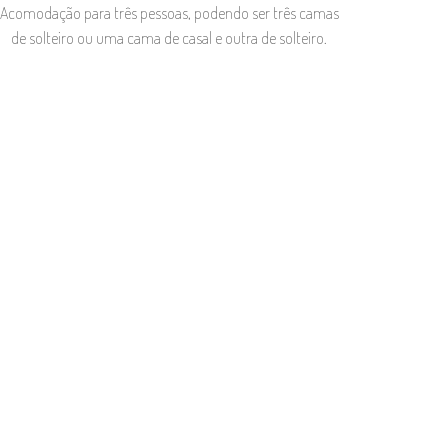
Acomodação para três pessoas, podendo ser três camas
de solteiro ou uma cama de casal e outra de solteiro.