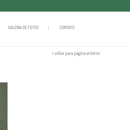
GALERIA DE FOTOS
CONTATO
voltar para página anterior